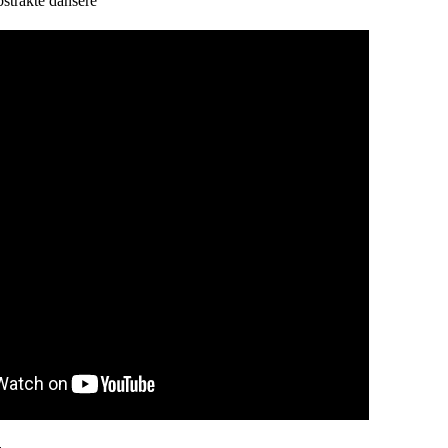
strakte dansere