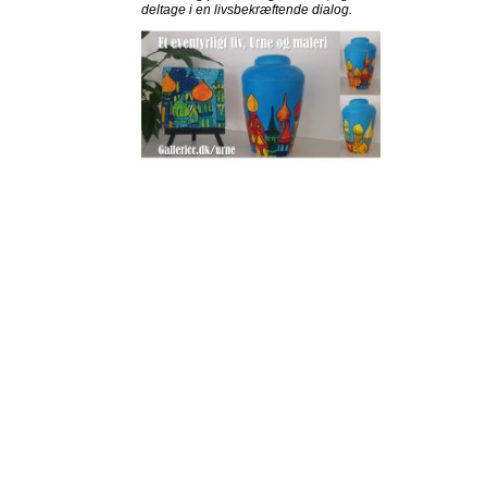
deltage i en livsbekræftende dialog.