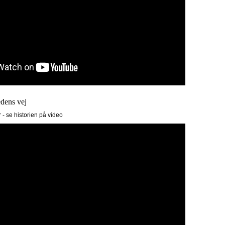
dens vej
- se historien på video