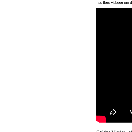
- se flere videoer om 