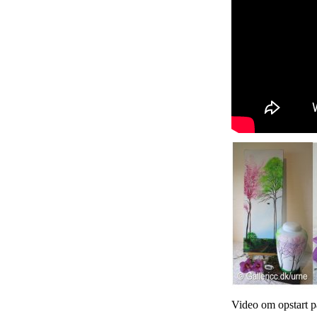
Video om opstart p