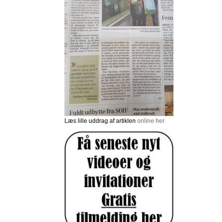
Læs lille uddrag af artiklen
online her