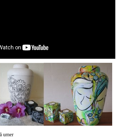
å urner